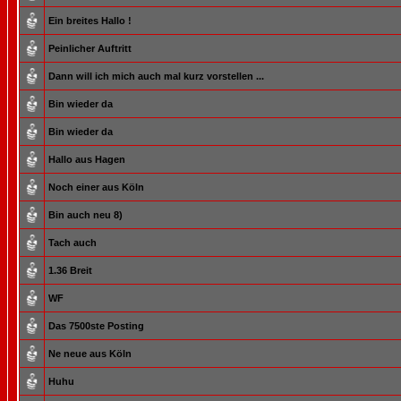
Ein breites Hallo !
Peinlicher Auftritt
Dann will ich mich auch mal kurz vorstellen ...
Bin wieder da
Bin wieder da
Hallo aus Hagen
Noch einer aus Köln
Bin auch neu 8)
Tach auch
1.36 Breit
WF
Das 7500ste Posting
Ne neue aus Köln
Huhu