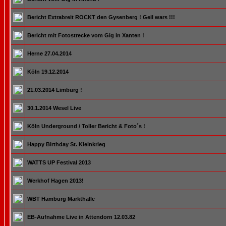
Bericht Extrabreit ROCKT den Gysenberg ! Geil wars !!!
Bericht mit Fotostrecke vom Gig in Xanten !
Herne 27.04.2014
Köln 19.12.2014
21.03.2014 Limburg !
30.1.2014 Wesel Live
Köln Underground / Toller Bericht & Foto´s !
Happy Birthday St. Kleinkrieg
WATTS UP Festival 2013
Werkhof Hagen 2013!
WBT Hamburg Markthalle
EB-Aufnahme Live in Attendorn 12.03.82