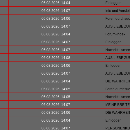
06.08.2026, 14:04
Einloggen
06.08.2026, 14:07
Info und Vorste
06.08.2026, 14:06
Foren durchsu
06.08.2026, 14:07
AUS LIEBE ZU
06.08.2026, 14:04
Forum-Index
06.08.2026, 14:07
Einloggen
06.08.2026, 14:07
Nachricht schr
06.08.2026, 14:08
AUS LIEBE ZU
06.08.2026, 14:06
Einloggen
06.08.2026, 14:07
AUS LIEBE ZU
06.08.2026, 14:04
DIE WAHRHEI
06.08.2026, 14:05
Foren durchsu
06.08.2026, 14:05
Nachricht schr
06.08.2026, 14:07
MEINE BREIT
06.08.2026, 14:06
DIE WAHRHEI
06.08.2026, 14:04
Einloggen
06.08.2026, 14:07
PERSONENKU