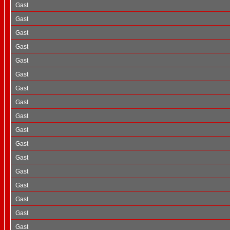
Gast
Gast
Gast
Gast
Gast
Gast
Gast
Gast
Gast
Gast
Gast
Gast
Gast
Gast
Gast
Gast
Gast