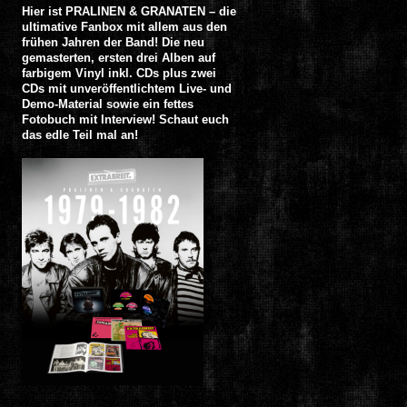
Hier ist PRALINEN & GRANATEN – die
ultimative Fanbox mit allem aus den
frühen Jahren der Band! Die neu
gemasterten, ersten drei Alben auf
farbigem Vinyl inkl. CDs plus zwei
CDs mit unveröffentlichtem Live- und
Demo-Material sowie ein fettes
Fotobuch mit Interview! Schaut euch
das edle Teil mal an!